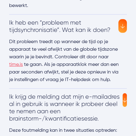
bewerkt.
Ik heb een “probleem met
tijdsynchronisatie”. Wat kan ik doen?
Dit probleem treedt op wanneer de tijd op je
apparaat te veel afwijkt van de globale tijdszone
waarin je je bevindt. Controleer dit door naar
time.is
te gaan. Als je apparaatklok meer dan een
paar seconden afwijkt, stel je deze opnieuw in via
je instellingen of vraag je IT-helpdesk om hulp.
Ik krijg de melding dat mijn e-mailadres
al in gebruik is wanneer ik probeer deel
te nemen aan een
brainstorm-/kwantificatiesessie.
Deze foutmelding kan in twee situaties optreden: