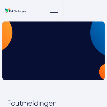
Foutmeldingen