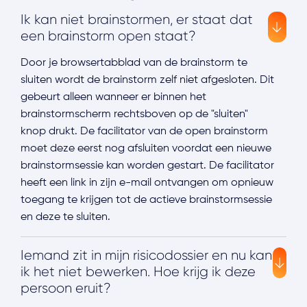
Ik kan niet brainstormen, er staat dat
een brainstorm open staat?
Door je browsertabblad van de brainstorm te
sluiten wordt de brainstorm zelf niet afgesloten. Dit
gebeurt alleen wanneer er binnen het
brainstormscherm rechtsboven op de "sluiten"
knop drukt. De facilitator van de open brainstorm
moet deze eerst nog afsluiten voordat een nieuwe
brainstormsessie kan worden gestart. De facilitator
heeft een link in zijn e-mail ontvangen om opnieuw
toegang te krijgen tot de actieve brainstormsessie
en deze te sluiten.
Iemand zit in mijn risicodossier en nu kan
ik het niet bewerken. Hoe krijg ik deze
persoon eruit?