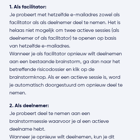
1. Als facilitator:
Je probeert met hetzelfde e-mailadres zowel als
facilitator als als deelnemer deel te nemen. Het is
helaas niet mogelijk om twee actieve sessies (als
deelnemer of als facilitator) te openen op basis
van hetzelfde e-mailadres.
Wanneer je als facilitator opnieuw wilt deelnemen
aan een bestaande brainstorm, ga dan naar het
betreffende risicodossier en klik op de
brainstormknop. Als er een actieve sessie is, word
je automatisch doorgestuurd om opnieuw deel te
nemen.
2. Als deelnemer:
Je probeert deel te nemen aan een
brainstormsessie waarvoor je al een actieve
deelname hebt.
Wanneer je opnieuw wilt deelnemen, kun je dit