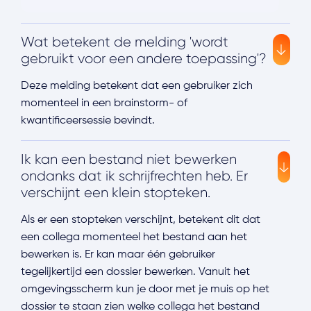
Wat betekent de melding 'wordt
gebruikt voor een andere toepassing'?
Deze melding betekent dat een gebruiker zich
momenteel in een brainstorm- of
kwantificeersessie bevindt.
Ik kan een bestand niet bewerken
ondanks dat ik schrijfrechten heb. Er
verschijnt een klein stopteken.
Als er een stopteken verschijnt, betekent dit dat
een collega momenteel het bestand aan het
bewerken is. Er kan maar één gebruiker
tegelijkertijd een dossier bewerken. Vanuit het
omgevingsscherm kun je door met je muis op het
dossier te staan zien welke collega het bestand