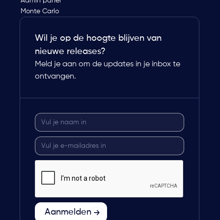
Admin panel
Monte Carlo
Wil je op de hoogte blijven van
nieuwe releases?
Meld je aan om de updates in je inbox te
ontvangen.