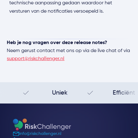
technische aanpassing gedaan waardoor het
versturen van de notificaties versoepeld is.
Heb je nog vragen over deze release notes?
Neem gerust contact met ons op via de live chat of via
support@riskchallenger.nl
Uniek
Efficiënt
info@riskchallenger.nl