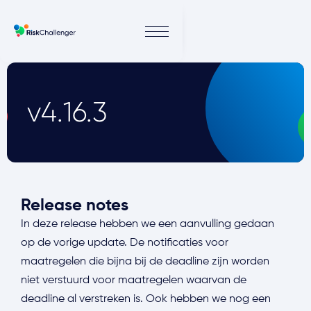
v4.16.3
Release notes
In deze release hebben we een aanvulling gedaan
op de vorige update. De notificaties voor
maatregelen die bijna bij de deadline zijn worden
niet verstuurd voor maatregelen waarvan de
deadline al verstreken is. Ook hebben we nog een