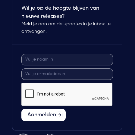
Wil je op de hoogte blijven van
nieuwe releases?
Meld je aan om de updates in je inbox te
ontvangen.