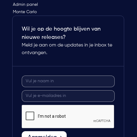
Admin panel
Monte Carlo
Wil je op de hoogte blijven van
nieuwe releases?
Meld je aan om de updates in je inbox te
ontvangen.