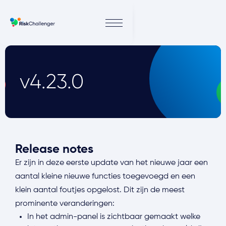
v4.23.0
Release notes
Er zijn in deze eerste update van het nieuwe jaar een
aantal kleine nieuwe functies toegevoegd en een
klein aantal foutjes opgelost. Dit zijn de meest
prominente veranderingen:
In het admin-panel is zichtbaar gemaakt welke