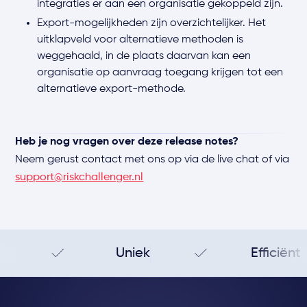
integraties er aan een organisatie gekoppeld zijn.
Export-mogelijkheden zijn overzichtelijker. Het
uitklapveld voor alternatieve methoden is
weggehaald, in de plaats daarvan kan een
organisatie op aanvraag toegang krijgen tot een
alternatieve export-methode.
Heb je nog vragen over deze release notes?
Neem gerust contact met ons op via de live chat of via
support@riskchallenger.nl
Uniek
Efficiënt