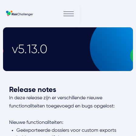
v5.13.0
Release notes
In deze release zijn er verschillende nieuwe
functionaliteiten toegevoegd en bugs opgelost:
Nieuwe functionaliteiten:
Geëxporteerde dossiers voor custom exports