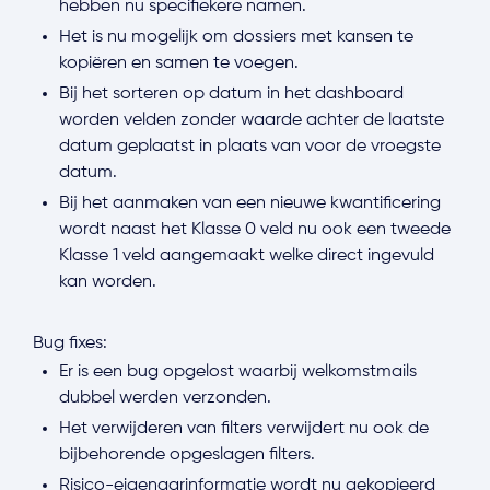
hebben nu specifiekere namen.
Het is nu mogelijk om dossiers met kansen te
kopiëren en samen te voegen.
Bij het sorteren op datum in het dashboard
worden velden zonder waarde achter de laatste
datum geplaatst in plaats van voor de vroegste
datum.
Bij het aanmaken van een nieuwe kwantificering
wordt naast het Klasse 0 veld nu ook een tweede
Klasse 1 veld aangemaakt welke direct ingevuld
kan worden.
Bug fixes:
Er is een bug opgelost waarbij welkomstmails
dubbel werden verzonden.
Het verwijderen van filters verwijdert nu ook de
bijbehorende opgeslagen filters.
Risico-eigenaarinformatie wordt nu gekopieerd