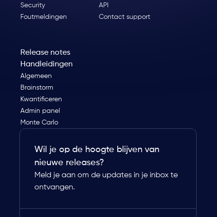
Security
API
Foutmeldingen
Contact support
Release notes
Handleidingen
Algemeen
Brainstorm
Kwantificeren
Admin panel
Monte Carlo
Wil je op de hoogte blijven van
nieuwe releases?
Meld je aan om de updates in je inbox te
ontvangen.