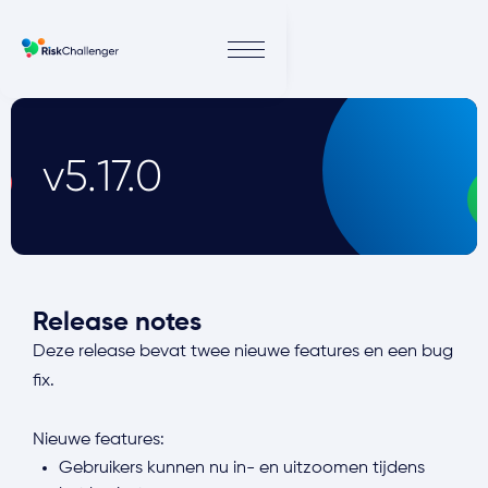
v5.17.0
Release notes
Deze release bevat twee nieuwe features en een bug
fix.
Nieuwe features:
Gebruikers kunnen nu in- en uitzoomen tijdens