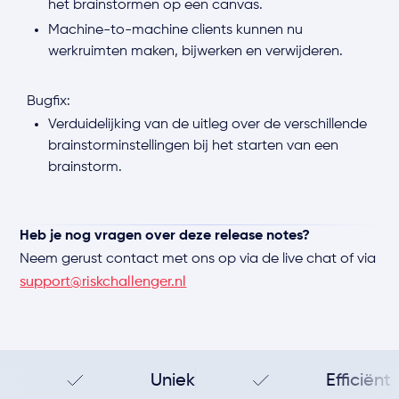
het brainstormen op een canvas.
Machine-to-machine clients kunnen nu
werkruimten maken, bijwerken en verwijderen.
Bugfix:
Verduidelijking van de uitleg over de verschillende
brainstorminstellingen bij het starten van een
brainstorm.
Heb je nog vragen over deze release notes?
Neem gerust contact met ons op via de live chat of via
support@riskchallenger.nl
Uniek
Efficiënt