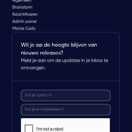
Algemeen
Brainstorm
Kwantificeren
Admin panel
Monte Carlo
Wil je op de hoogte blijven van
nieuwe releases?
Meld je aan om de updates in je inbox te
ontvangen.