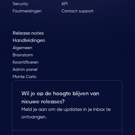
Security
API
Foutmeldingen
Contact support
Release notes
Handleidingen
Algemeen
Brainstorm
Kwantificeren
Admin panel
Monte Carlo
Wil je op de hoogte blijven van
nieuwe releases?
Meld je aan om de updates in je inbox te
ontvangen.