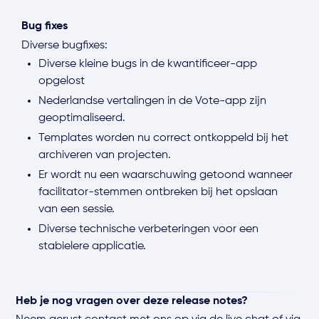
Bug fixes
Diverse bugfixes:
Diverse kleine bugs in de kwantificeer-app
opgelost
Nederlandse vertalingen in de Vote-app zijn
geoptimaliseerd.
Templates worden nu correct ontkoppeld bij het
archiveren van projecten.
Er wordt nu een waarschuwing getoond wanneer
facilitator-stemmen ontbreken bij het opslaan
van een sessie.
Diverse technische verbeteringen voor een
stabielere applicatie.
Heb je nog vragen over deze release notes?