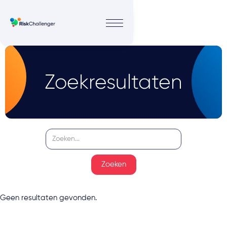
Zoekresultaten
Geen resultaten gevonden.