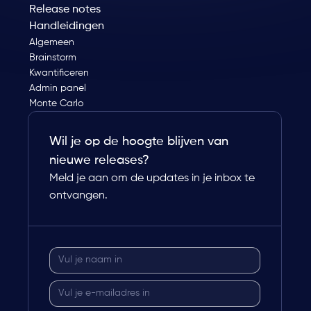
Release notes
Handleidingen
Algemeen
Brainstorm
Kwantificeren
Admin panel
Monte Carlo
Wil je op de hoogte blijven van
nieuwe releases?
Meld je aan om de updates in je inbox te
ontvangen.