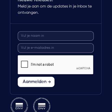
Meld je aan om de updates in je inbox te
ontvangen.