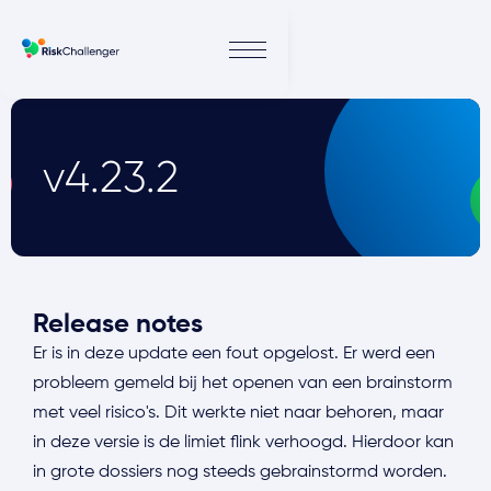
v4.23.2
Release notes
Er is in deze update een fout opgelost. Er werd een
probleem gemeld bij het openen van een brainstorm
met veel risico's. Dit werkte niet naar behoren, maar
in deze versie is de limiet flink verhoogd. Hierdoor kan
in grote dossiers nog steeds gebrainstormd worden.